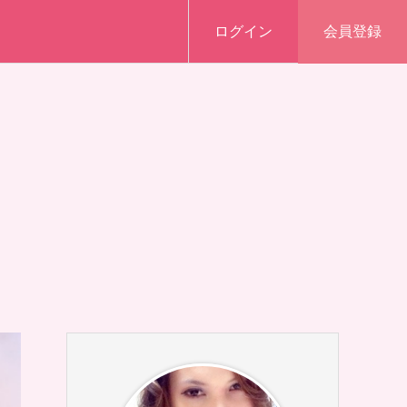
ログイン
会員登録