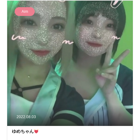
Aim
2022.08.03
ゆめちゃん