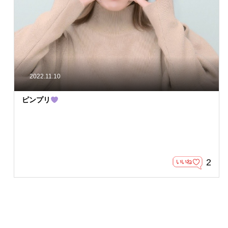
2022.11.10
ピンプリ
2